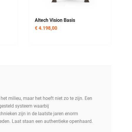
Altech Vision Basis
€
4.198,00
het milieu, maar het hoeft niet zo te zijn. Een
fgesteld systeem waarbij
hnieken zijn in de laatste jaren enorm
leden. Laat staan een authentieke openhaard.