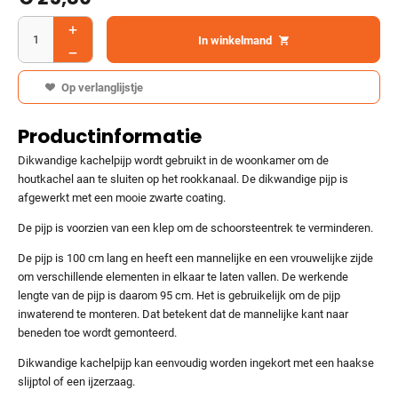
In winkelmand
Op verlanglijstje
Productinformatie
Dikwandige kachelpijp wordt gebruikt in de woonkamer om de
houtkachel aan te sluiten op het rookkanaal. De dikwandige pijp is
afgewerkt met een mooie zwarte coating.
De pijp is voorzien van een klep om de schoorsteentrek te verminderen.
De pijp is 100 cm lang en heeft een mannelijke en een vrouwelijke zijde
om verschillende elementen in elkaar te laten vallen. De werkende
lengte van de pijp is daarom 95 cm. Het is gebruikelijk om de pijp
inwaterend te monteren. Dat betekent dat de mannelijke kant naar
beneden toe wordt gemonteerd.
Dikwandige kachelpijp kan eenvoudig worden ingekort met een haakse
slijptol of een ijzerzaag.