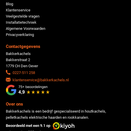
Blog
Klantenservice
Veelgestelde vragen
Installatietechniek
Algemene Voorwaarden
Privacyverklaring
Contactgegevens
Bakkerkachels
Bakkerstraat 2
1779 CH Den Oever
0227-511 258
klantenservice@bakkerkachels.nl
Over ons
Bakkerkachels is een bedrijf gespecialiseerd in houtkachels,
pelletkachels elektrische haarden en rookkanalen.
Beoordeeld met een 9.1 op