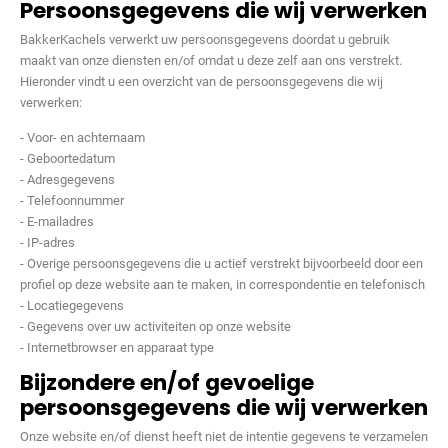
Persoonsgegevens die wij verwerken
BakkerKachels verwerkt uw persoonsgegevens doordat u gebruik
maakt van onze diensten en/of omdat u deze zelf aan ons verstrekt.
Hieronder vindt u een overzicht van de persoonsgegevens die wij
verwerken:
- Voor- en achternaam
- Geboortedatum
- Adresgegevens
- Telefoonnummer
- E-mailadres
- IP-adres
- Overige persoonsgegevens die u actief verstrekt bijvoorbeeld door een
profiel op deze website aan te maken, in correspondentie en telefonisch
- Locatiegegevens
- Gegevens over uw activiteiten op onze website
- Internetbrowser en apparaat type
Bijzondere en/of gevoelige
persoonsgegevens die wij verwerken
Onze website en/of dienst heeft niet de intentie gegevens te verzamelen