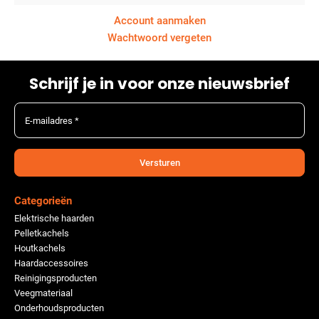
Account aanmaken
Wachtwoord vergeten
Schrijf je in voor onze nieuwsbrief
E-mailadres *
Versturen
Categorieën
Elektrische haarden
Pelletkachels
Houtkachels
Haardaccessoires
Reinigingsproducten
Veegmateriaal
Onderhoudsproducten