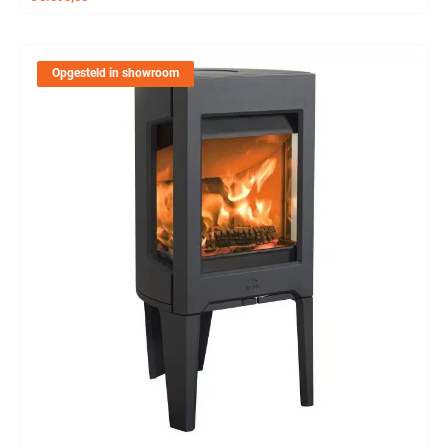
Opgesteld in showroom