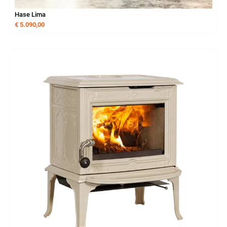
Hase Lima
€
5.090,00