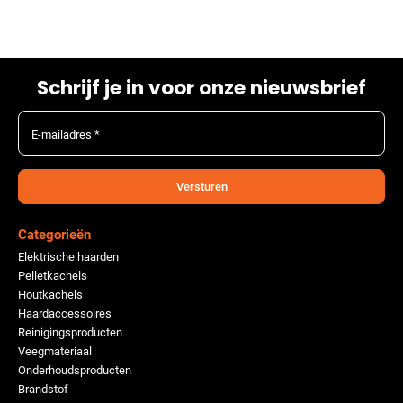
Schrijf je in voor onze nieuwsbrief
E-mailadres *
Versturen
Categorieën
Elektrische haarden
Pelletkachels
Houtkachels
Haardaccessoires
Reinigingsproducten
Veegmateriaal
Onderhoudsproducten
Brandstof