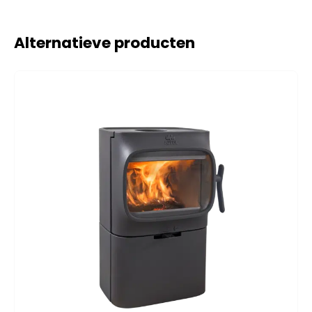
Alternatieve producten