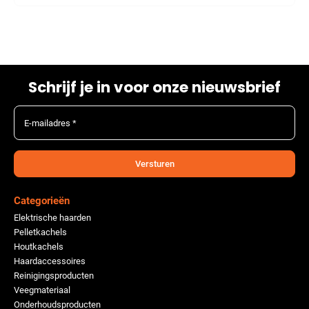
Schrijf je in voor onze nieuwsbrief
E-mailadres *
Versturen
Categorieën
Elektrische haarden
Pelletkachels
Houtkachels
Haardaccessoires
Reinigingsproducten
Veegmateriaal
Onderhoudsproducten