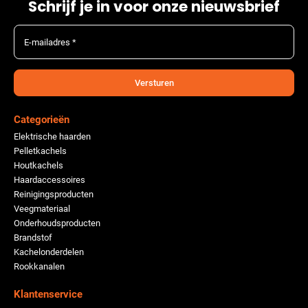
Schrijf je in voor onze nieuwsbrief
E-mailadres *
Versturen
Categorieën
Elektrische haarden
Pelletkachels
Houtkachels
Haardaccessoires
Reinigingsproducten
Veegmateriaal
Onderhoudsproducten
Brandstof
Kachelonderdelen
Rookkanalen
Klantenservice