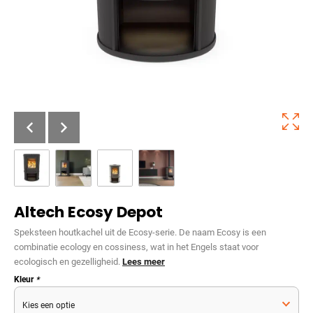
Altech Ecosy Depot
Speksteen houtkachel uit de Ecosy-serie. De naam Ecosy is een
combinatie ecology en cossiness, wat in het Engels staat voor
ecologisch en gezelligheid.
Lees meer
Kleur
*