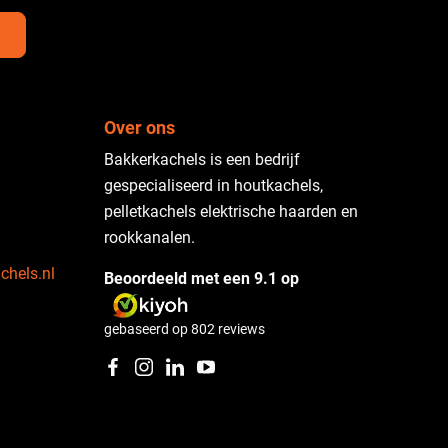
Over ons
Bakkerkachels is een bedrijf
gespecialiseerd in houtkachels,
pelletkachels elektrische haarden en
rookkanalen.
chels.nl
Beoordeeld met een 9.1 op
gebaseerd op
802
reviews