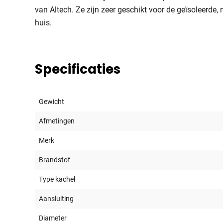
van Altech. Ze zijn zeer geschikt voor de geïsoleerde
huis.
Specificaties
Gewicht
Afmetingen
Merk
Brandstof
Type kachel
Aansluiting
Diameter