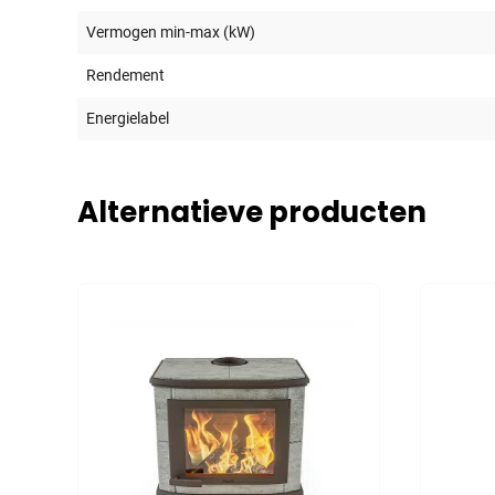
Vermogen min-max (kW)
Rendement
Energielabel
Alternatieve producten