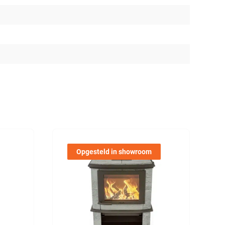
Opgesteld in showroom