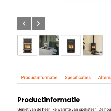
Productinformatie
Specificaties
Altern
Productinformatie
Geniet van de heerlijke warmte van speksteen. De houtk