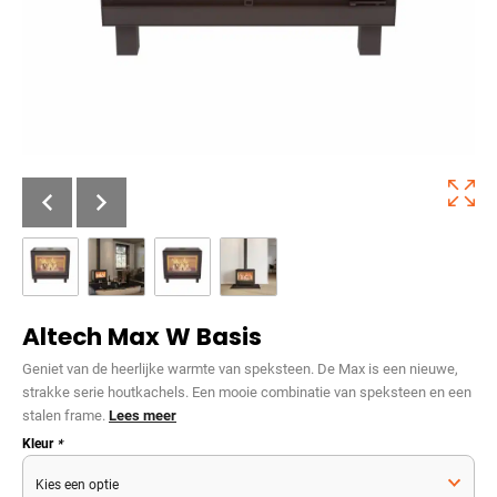
Altech Max W Basis
Geniet van de heerlijke warmte van speksteen. De Max is een nieuwe,
strakke serie houtkachels. Een mooie combinatie van speksteen en een
stalen frame.
Lees meer
Kleur
*