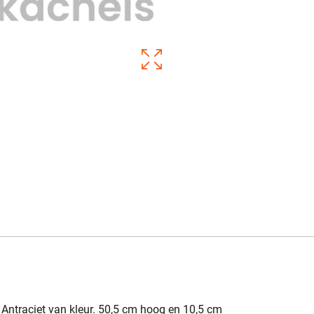
 Antraciet van kleur. 50,5 cm hoog en 10,5 cm