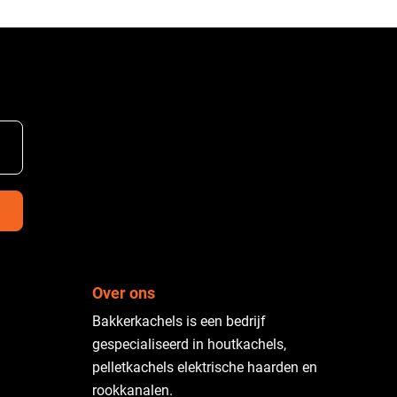
Over ons
Bakkerkachels is een bedrijf
gespecialiseerd in houtkachels,
pelletkachels elektrische haarden en
rookkanalen.