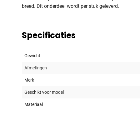
breed. Dit onderdeel wordt per stuk geleverd.
Specificaties
Gewicht
Afmetingen
Merk
Geschikt voor model
Materiaal