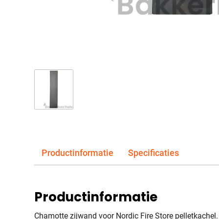
Productinformatie
Specificaties
Productinformatie
Chamotte zijwand voor Nordic Fire Store pelletkachel.