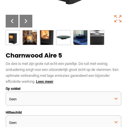
Charnwood Aire 5
De Aire is met zijn grote ruit echt een pareltje. De ruit met weinig
omkadering zorgt voor een uitzonderlijk groot zicht op de vlammen. Een
optimale verbranding met lage emissies garandeert een bijzonder
efficiënte werking.
Lees meer
Op sokkel
Hitteschild