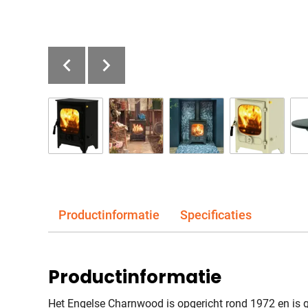
Productinformatie
Specificaties
Productinformatie
Het Engelse Charnwood is opgericht rond 1972 en is g