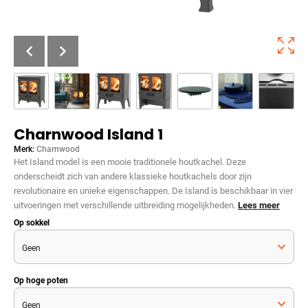
Charnwood Island 1
Merk:
Charnwood
Het Island model is een mooie traditionele houtkachel. Deze
onderscheidt zich van andere klassieke houtkachels door zijn
revolutionaire en unieke eigenschappen. De Island is beschikbaar in vier
uitvoeringen met verschillende uitbreiding mogelijkheden.
Lees meer
Op sokkel
Op hoge poten