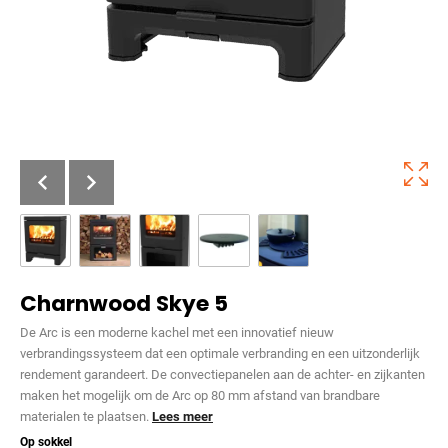
Charnwood Skye 5
De Arc is een moderne kachel met een innovatief nieuw
verbrandingssysteem dat een optimale verbranding en een uitzonderlijk
rendement garandeert. De convectiepanelen aan de achter- en zijkanten
maken het mogelijk om de Arc op 80 mm afstand van brandbare
materialen te plaatsen.
Lees meer
Op sokkel