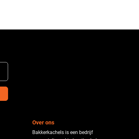
Over ons
Bakkerkachels is een bedrijf