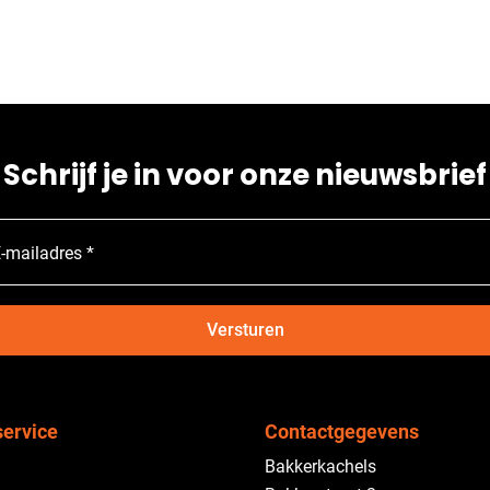
Schrijf je in voor onze nieuwsbrief
-mailadres *
Versturen
service
Contactgegevens
Bakkerkachels