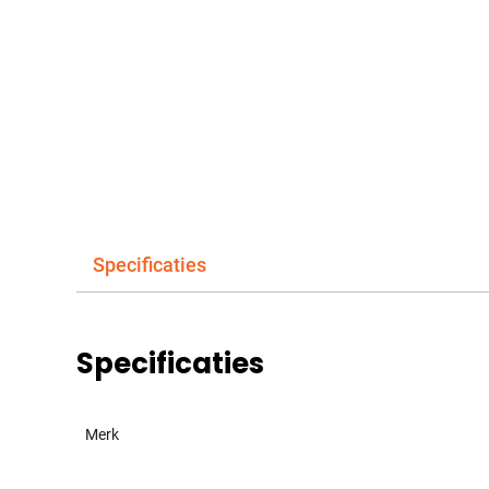
Specificaties
Specificaties
Merk