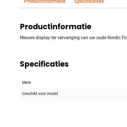
Productinformatie
Specificaties
Productinformatie
Nieuwe display ter vervanging van uw oude Nordic Fir
Specificaties
Merk
Geschikt voor model