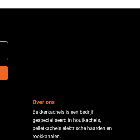
Over ons
Bakkerkachels is een bedrijf
gespecialiseerd in houtkachels,
pelletkachels elektrische haarden en
rookkanalen.