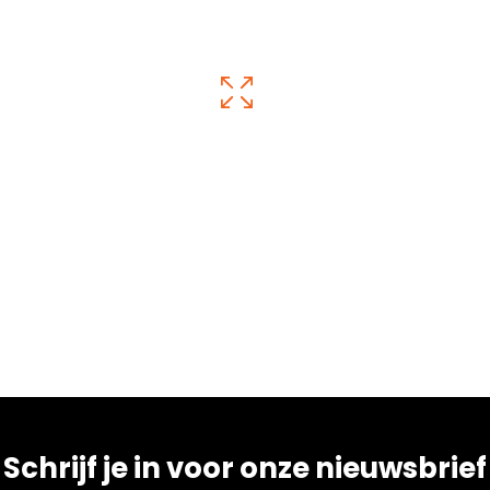
Schrijf je in voor onze nieuwsbrief