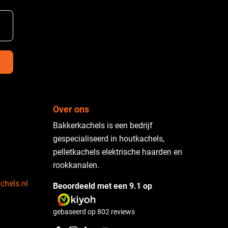
Over ons
Bakkerkachels is een bedrijf
gespecialiseerd in houtkachels,
pelletkachels elektrische haarden en
rookkanalen.
chels.nl
Beoordeeld met een 9.1 op
gebaseerd op
802
reviews