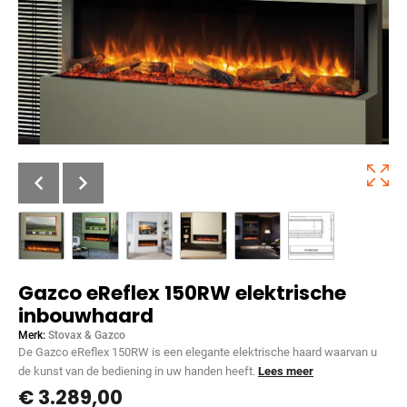
Gazco eReflex 150RW elektrische
inbouwhaard
Merk:
Stovax & Gazco
De Gazco eReflex 150RW is een elegante elektrische haard waarvan u
de kunst van de bediening in uw handen heeft.
Lees meer
€
3.289,00