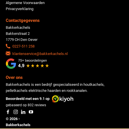
Algemene Voorwaarden
Privacyverklaring
Contactgegevens
Bakkerkachels
Bakkerstraat 2
1779 CH Den Oever
0227-511 258
klantenservice@bakkerkachels.nl
Over ons
Bakkerkachels is een bedrijf gespecialiseerd in houtkachels,
pelletkachels elektrische haarden en rookkanalen.
Beoordeeld met een 9.1 op
gebaseerd op
802
reviews
© 2026 -
Bakkerkachels