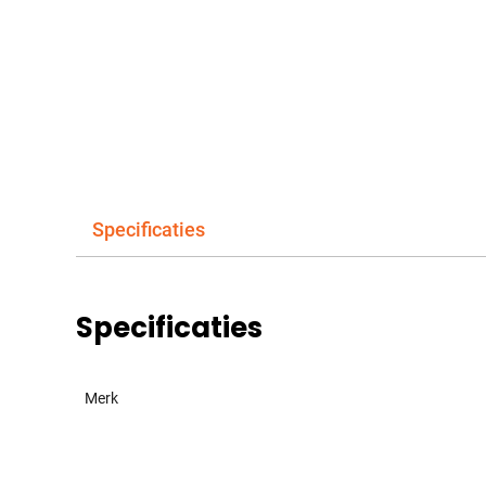
Specificaties
Specificaties
Merk