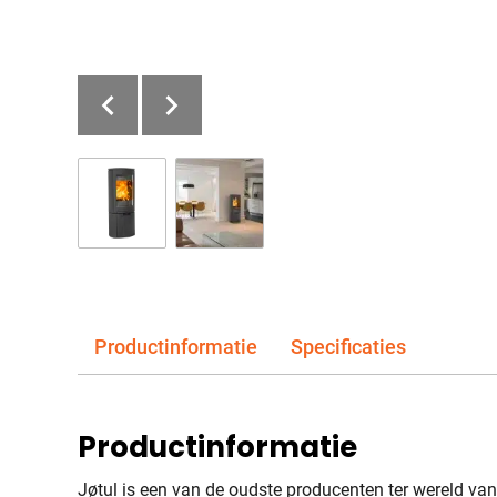
Productinformatie
Specificaties
Productinformatie
Jøtul is een van de oudste producenten ter wereld va