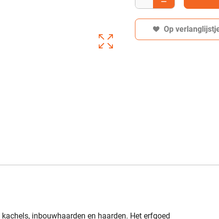
Op verlanglijstj
n kachels, inbouwhaarden en haarden. Het erfgoed