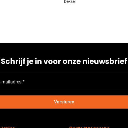
Deksel
Schrijf je in voor onze nieuwsbrief
-mailadres *
Versturen