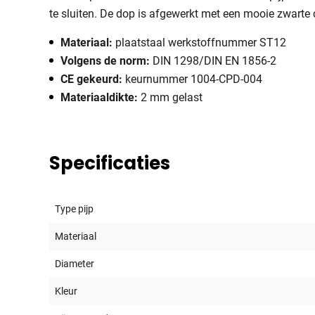
te sluiten. De dop is afgewerkt met een mooie zwarte 
Materiaal:
plaatstaal werkstoffnummer ST12
Volgens de norm:
DIN 1298/DIN EN 1856-2
CE gekeurd:
keurnummer 1004-CPD-004
Materiaaldikte:
2 mm gelast
Specificaties
Type pijp
Materiaal
Diameter
Kleur