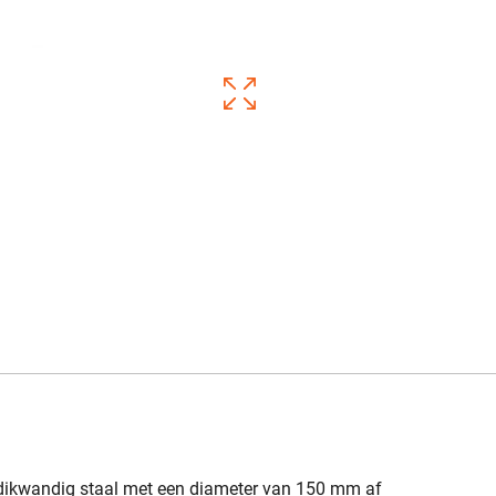
 dikwandig staal met een diameter van 150 mm af