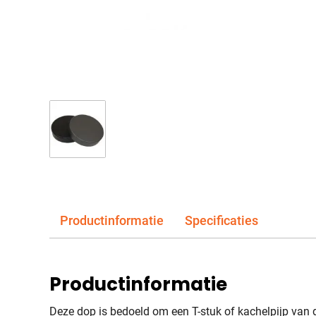
Productinformatie
Specificaties
Productinformatie
Deze dop is bedoeld om een T-stuk of kachelpijp van