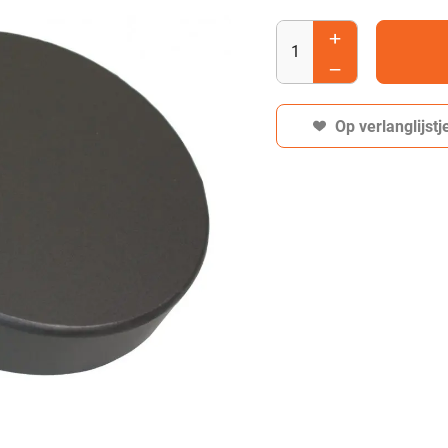
Op verlanglijstj