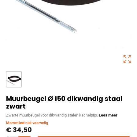
Muurbeugel Ø 150 dikwandig staal
zwart
Zwarte muurbeugel voor dikwandig stalen kachelpijp.
Lees meer
Momenteel niet voorradig
€
34,50