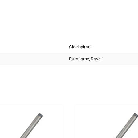
Gloeispiraal
Duroflame, Ravelli