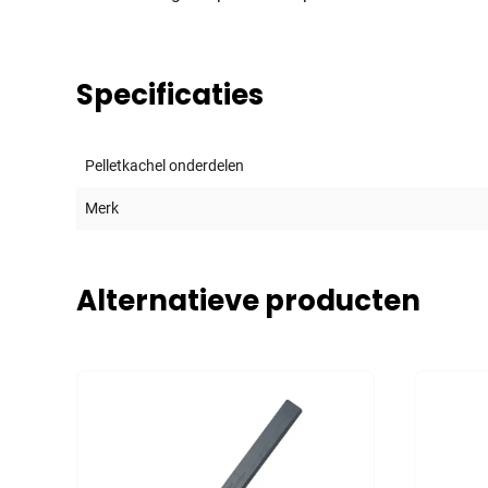
Specificaties
Pelletkachel onderdelen
Merk
Alternatieve producten