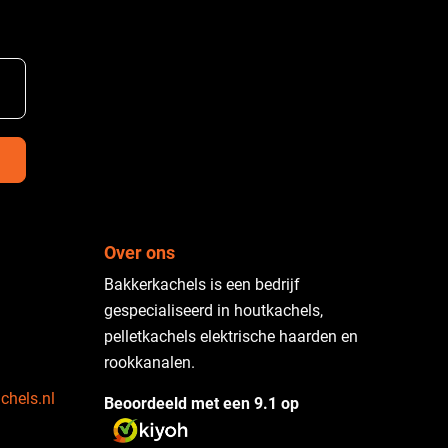
Over ons
Bakkerkachels is een bedrijf
gespecialiseerd in houtkachels,
pelletkachels elektrische haarden en
rookkanalen.
chels.nl
Beoordeeld met een 9.1 op