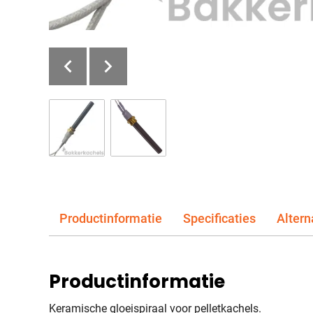
Productinformatie
Specificaties
Altern
Productinformatie
Keramische gloeispiraal voor pelletkachels.