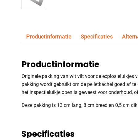
Productinformatie
Specificaties
Altern
Productinformatie
Originele pakking van wit vilt voor de explosieluikjes 
pakking wordt gebruikt om de pelletkachel goed af te
het inspectieluikje open is geweest voor onderhoud, o
Deze pakking is 13 cm lang, 8 cm breed en 0,5 cm dik
Specificaties