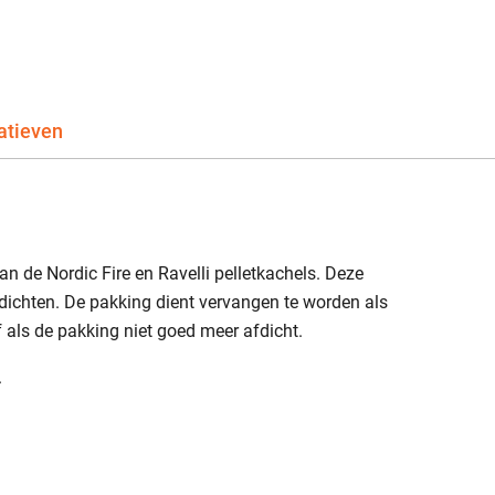
atieven
van de Nordic Fire en Ravelli pelletkachels. Deze
 dichten. De pakking dient vervangen te worden als
f als de pakking niet goed meer afdicht.
.