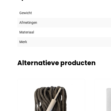
Gewicht
Afmetingen
Materiaal
Merk
Alternatieve producten