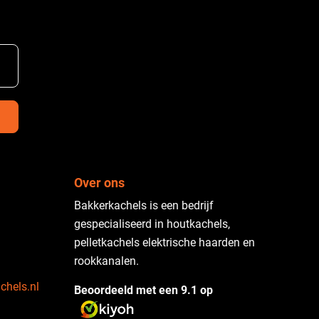
Over ons
Bakkerkachels is een bedrijf
gespecialiseerd in houtkachels,
pelletkachels elektrische haarden en
rookkanalen.
chels.nl
Beoordeeld met een 9.1 op