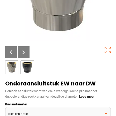
Onderaansluitstuk EW naar DW
Conisch aansluitelement van enkelwandige kachelpijp naar het
dubbelwandige rookkanaal van dezelfde diameter.
Lees meer
Binnendiameter