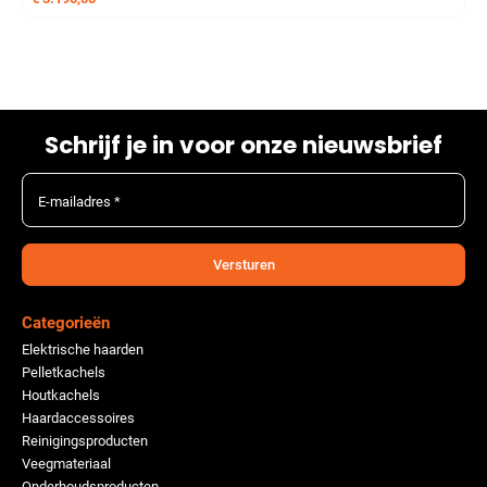
Schrijf je in voor onze nieuwsbrief
E-mailadres *
Versturen
Categorieën
Elektrische haarden
Pelletkachels
Houtkachels
Haardaccessoires
Reinigingsproducten
Veegmateriaal
Onderhoudsproducten