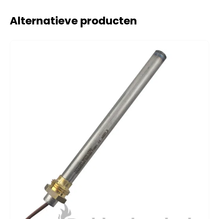
Alternatieve producten