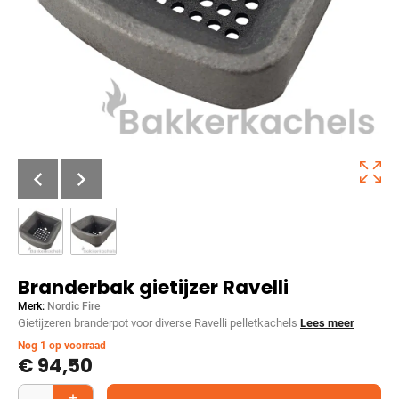
Branderbak gietijzer Ravelli
Merk:
Nordic Fire
Gietijzeren branderpot voor diverse Ravelli pelletkachels
Lees meer
Nog 1 op voorraad
€
94,50