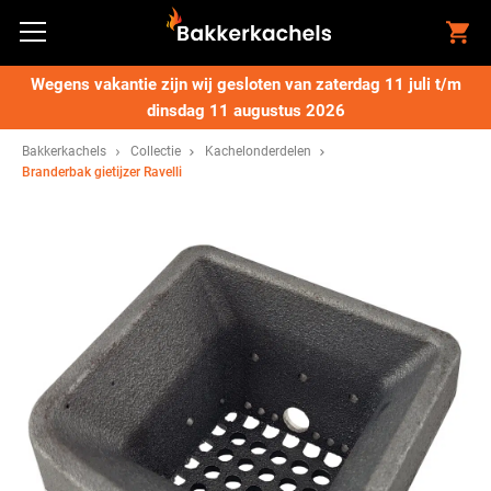
Wegens vakantie zijn wij gesloten van zaterdag 11 juli t/m
dinsdag 11 augustus 2026
Bakkerkachels
Collectie
Kachelonderdelen
Branderbak gietijzer Ravelli