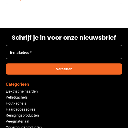
Schrijf je in voor onze nieuwsbrief
E-mailadres *
Versturen
Categorieën
Elektrische haarden
Pelletkachels
Houtkachels
Haardaccessoires
Reinigingsproducten
Veegmateriaal
Onderhoudsproducten