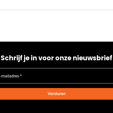
Schrijf je in voor onze nieuwsbrief
-mailadres *
Versturen