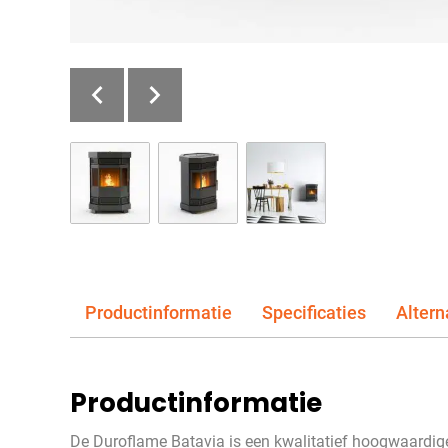
Productinformatie
Specificaties
Altern
Productinformatie
De Duroflame Batavia is een kwalitatief hoogwaardi