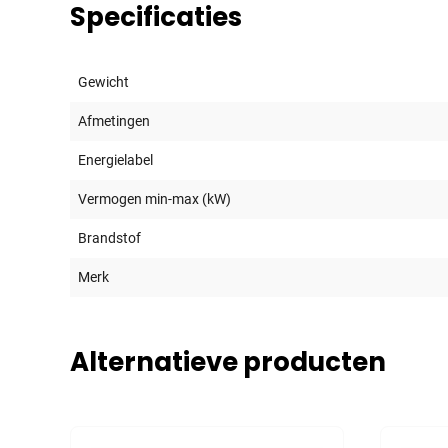
Specificaties
Gewicht
Afmetingen
Energielabel
Vermogen min-max (kW)
Brandstof
Merk
Alternatieve producten