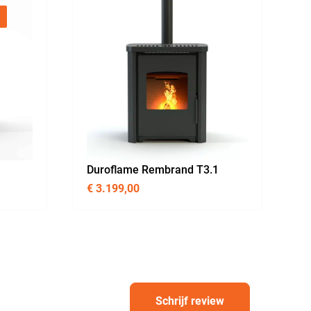
Duroflame Rembrand T3.1
€
3.199,00
Schrijf review