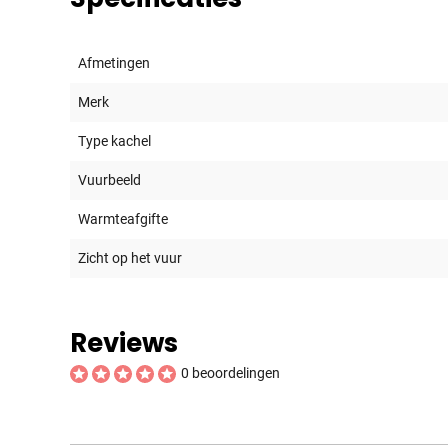
Afmetingen
Merk
Type kachel
Vuurbeeld
Warmteafgifte
Zicht op het vuur
Reviews
0 beoordelingen