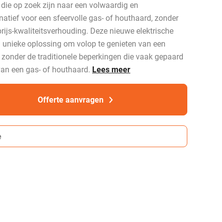
die op zoek zijn naar een volwaardig en
atief voor een sfeervolle gas- of houthaard, zonder
rijs-kwaliteitsverhouding. Deze nieuwe elektrische
 unieke oplossing om volop te genieten van een
, zonder de traditionele beperkingen die vaak gepaard
van een gas- of houthaard.
Lees meer
Offerte aanvragen
e