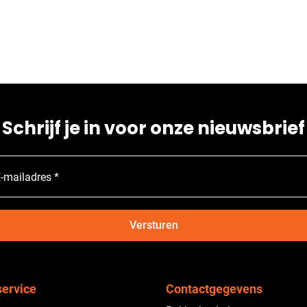
Schrijf je in voor onze nieuwsbrief
-mailadres *
Versturen
service
Contactgegevens