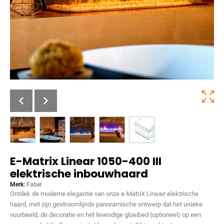
E-Matrix Linear 1050-400 III
elektrische inbouwhaard
Merk:
Faber
Ontdek de moderne elegantie van onze e-MatriX Lineair elektrische
haard, met zijn gestroomlijnde panoramische ontwerp dat het unieke
vuurbeeld, de decoratie en het levendige gloeibed (optioneel) op een