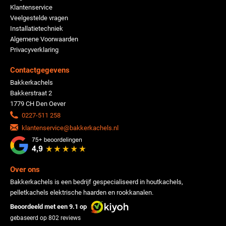
Klantenservice
Veelgestelde vragen
Installatietechniek
Algemene Voorwaarden
Privacyverklaring
Contactgegevens
Bakkerkachels
Bakkerstraat 2
1779 CH Den Oever
0227-511 258
klantenservice@bakkerkachels.nl
Over ons
Bakkerkachels is een bedrijf gespecialiseerd in houtkachels,
pelletkachels elektrische haarden en rookkanalen.
Beoordeeld met een 9.1 op
gebaseerd op
802
reviews