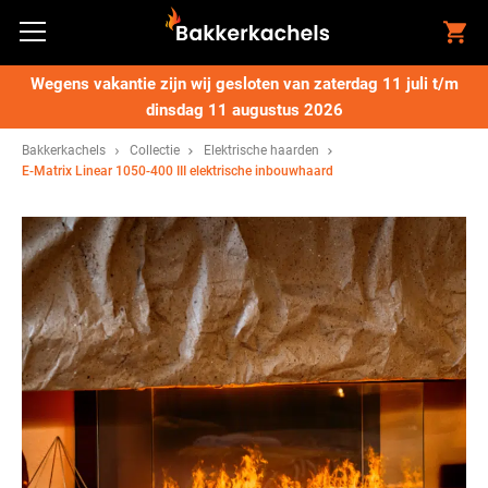
Wegens vakantie zijn wij gesloten van zaterdag 11 juli t/m
dinsdag 11 augustus 2026
Bakkerkachels
Collectie
Elektrische haarden
E-Matrix Linear 1050-400 III elektrische inbouwhaard