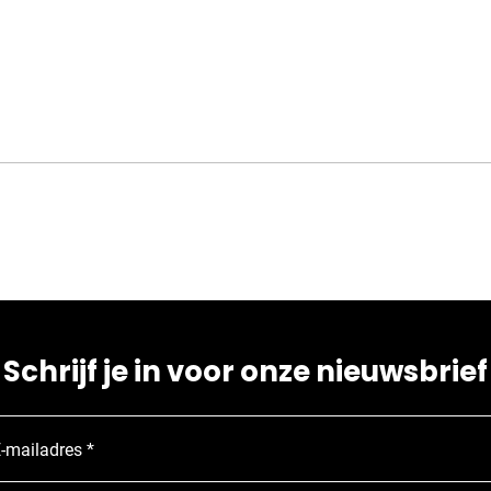
Schrijf je in voor onze nieuwsbrief
-mailadres *