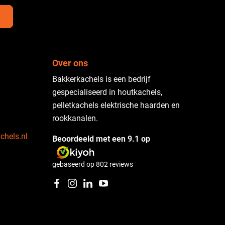
Over ons
Bakkerkachels is een bedrijf
gespecialiseerd in houtkachels,
pelletkachels elektrische haarden en
rookkanalen.
chels.nl
Beoordeeld met een 9.1 op
gebaseerd op
802
reviews