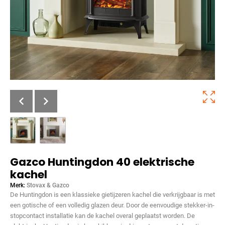
Gazco Huntingdon 40 elektrische
kachel
Merk:
Stovax & Gazco
De Huntingdon is een klassieke gietijzeren kachel die verkrijgbaar is met
een gotische of een volledig glazen deur. Door de eenvoudige stekker-in-
stopcontact installatie kan de kachel overal geplaatst worden. De