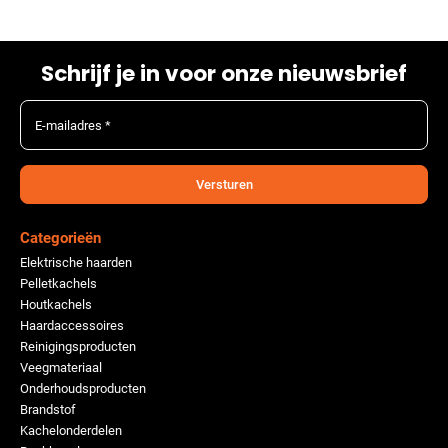
Schrijf je in voor onze nieuwsbrief
E-mailadres *
Versturen
Categorieën
Elektrische haarden
Pelletkachels
Houtkachels
Haardaccessoires
Reinigingsproducten
Veegmateriaal
Onderhoudsproducten
Brandstof
Kachelonderdelen