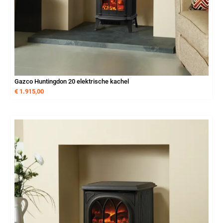
Gazco Huntingdon 20 elektrische kachel
€
1.915,00