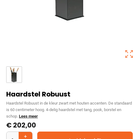
Haardstel Robuust
Haardstel Robuust in de kleur zwart met houten accenten. De standaard
is 60 centimeter hoog. 4-delig haardstel met tang, pook, borstel en
schop.
Lees meer
€
202,00