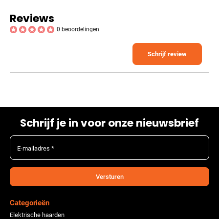
Reviews
0 beoordelingen
Schrijf review
Schrijf je in voor onze nieuwsbrief
E-mailadres *
Versturen
Categorieën
Elektrische haarden