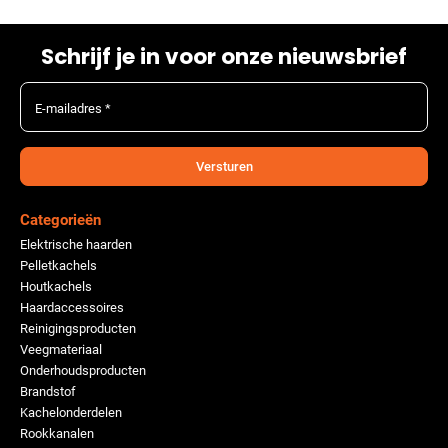
Schrijf je in voor onze nieuwsbrief
E-mailadres *
Versturen
Categorieën
Elektrische haarden
Pelletkachels
Houtkachels
Haardaccessoires
Reinigingsproducten
Veegmateriaal
Onderhoudsproducten
Brandstof
Kachelonderdelen
Rookkanalen