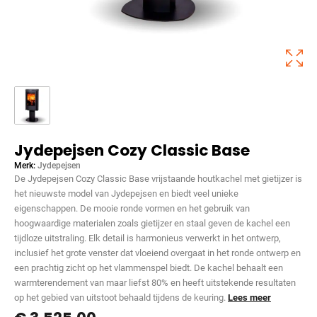
Jydepejsen Cozy Classic Base
Merk:
Jydepejsen
De Jydepejsen Cozy Classic Base vrijstaande houtkachel met gietijzer is
het nieuwste model van Jydepejsen en biedt veel unieke
eigenschappen. De mooie ronde vormen en het gebruik van
hoogwaardige materialen zoals gietijzer en staal geven de kachel een
tijdloze uitstraling. Elk detail is harmonieus verwerkt in het ontwerp,
inclusief het grote venster dat vloeiend overgaat in het ronde ontwerp en
een prachtig zicht op het vlammenspel biedt. De kachel behaalt een
warmterendement van maar liefst 80% en heeft uitstekende resultaten
op het gebied van uitstoot behaald tijdens de keuring.
Lees meer