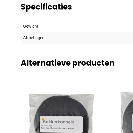
Specificaties
Gewicht
Afmetingen
Alternatieve producten