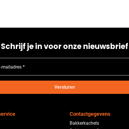
Schrijf je in voor onze nieuwsbrief
-mailadres *
Versturen
service
Contactgegevens
Bakkerkachels