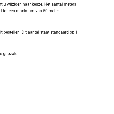
nt u wijzigen naar keuze. Het aantal meters
erd tot een maximum van 50 meter.
t bestellen. Dit aantal staat standaard op 1.
e gripzak.