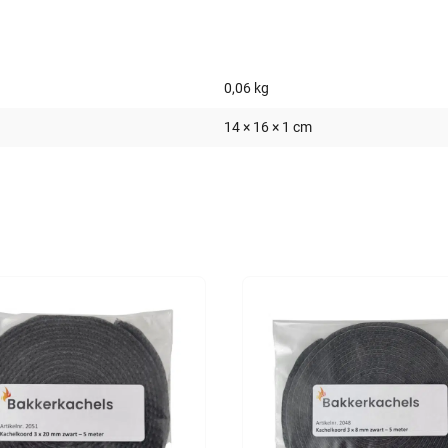
0,06 kg
14 × 16 × 1 cm