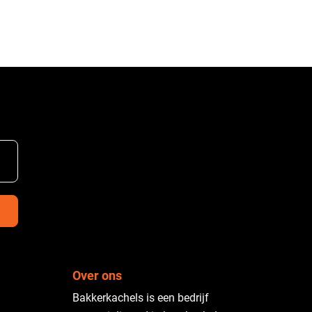
Over ons
Bakkerkachels is een bedrijf