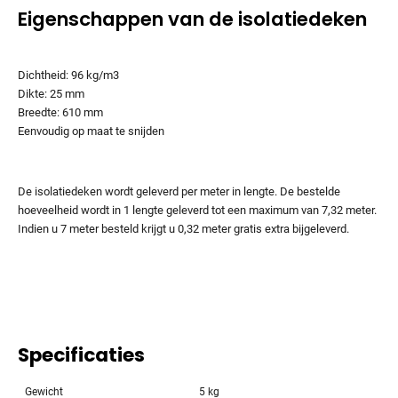
Eigenschappen van de isolatiedeken
Dichtheid: 96 kg/m3
Dikte: 25 mm
Breedte: 610 mm
Eenvoudig op maat te snijden
De isolatiedeken wordt geleverd per meter in lengte. De bestelde
hoeveelheid wordt in 1 lengte geleverd tot een maximum van 7,32 meter.
Indien u 7 meter besteld krijgt u 0,32 meter gratis extra bijgeleverd.
Specificaties
Gewicht
5 kg