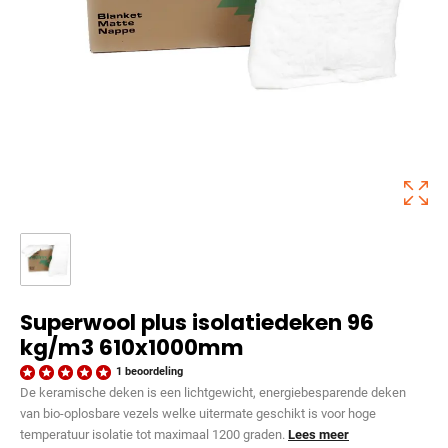
Superwool plus isolatiedeken 96
kg/m3 610x1000mm
1 beoordeling
De keramische deken is een lichtgewicht, energiebesparende deken
van bio-oplosbare vezels welke uitermate geschikt is voor hoge
temperatuur isolatie tot maximaal 1200 graden.
Lees meer