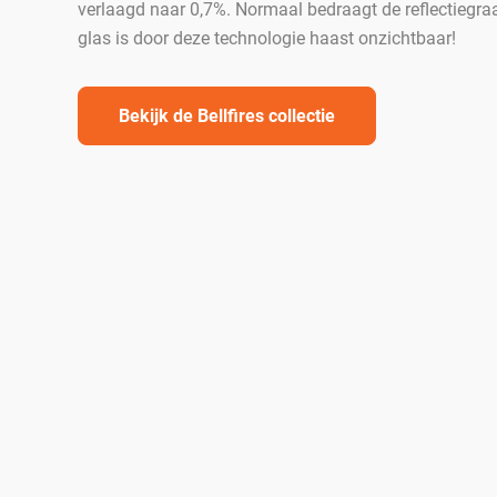
verlaagd naar 0,7%. Normaal bedraagt de reflectiegr
glas is door deze technologie haast onzichtbaar!
Bekijk de Bellfires collectie