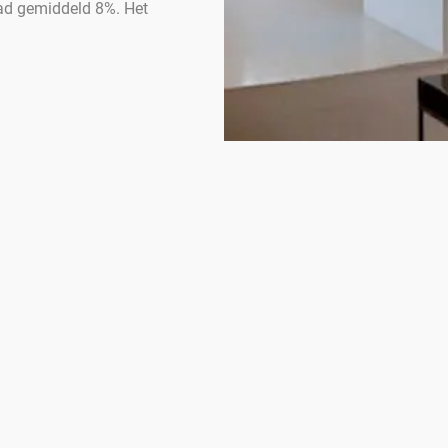
aad gemiddeld 8%. Het