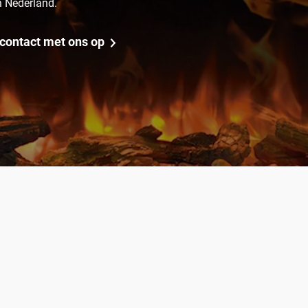
n Nederland.
contact met ons op