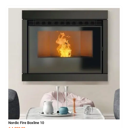
Nordic Fire Boxline 10