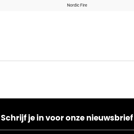
Nordic Fire
Schrijf je in voor onze nieuwsbrief