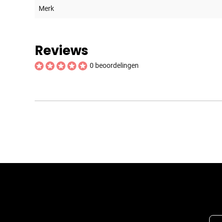
Merk
Reviews
0 beoordelingen