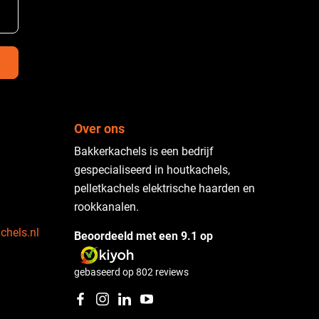
Over ons
Bakkerkachels is een bedrijf
gespecialiseerd in houtkachels,
pelletkachels elektrische haarden en
rookkanalen.
chels.nl
Beoordeeld met een 9.1 op
gebaseerd op
802
reviews