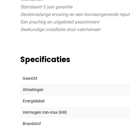
Standaard 5 jaar garantie
Decennialange ervaring en een toonaangevende reputa
Een prachtig en uitgebreid assortiment
Deskundige installatie door vakmensen
Specificaties
Gewicht
Afmetingen
Energielabel
Vermogen min-max (kW)
Brandstof