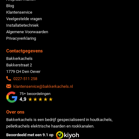
Blog
Klantenservice
Veelgestelde vragen
Installatietechniek
Algemene Voorwaarden
Privacyverklaring
Contactgegevens
Bakkerkachels
Bakkerstraat 2
1779 CH Den Oever
0227-511 258
klantenservice@bakkerkachels.nl
Over ons
Bakkerkachels is een bedrijf gespecialiseerd in houtkachels,
pelletkachels elektrische haarden en rookkanalen.
Beoordeeld met een 9.1 op