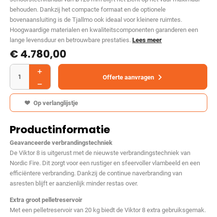
behouden. Dankzij het compacte formaat en de optionele
bovenaansluiting is de Tjallmo ook ideaal voor kleinere ruimtes.
Hoogwaardige materialen en kwaliteitscomponenten garanderen een
lange levensduur en betrouwbare prestaties.
Lees meer
€
4.780,00
Offerte aanvragen
Op verlanglijstje
Productinformatie
Geavanceerde verbrandingstechniek
De Viktor 8 is uitgerust met de nieuwste verbrandingstechniek van
Nordic Fire. Dit zorgt voor een rustiger en sfeervoller vlambeeld en een
efficiëntere verbranding. Dankzij de continue naverbranding van
asresten blijft er aanzienlijk minder restas over.
Extra groot pelletreservoir
Met een pelletreservoir van 20 kg biedt de Viktor 8 extra gebruiksgemak.