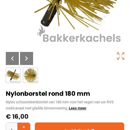
Nylonborstel rond 180 mm
Nylon schoorsteenborstel van 180 mm voor het vegen van uw RVS
rookkanaal met gladde binnenvoering.
Lees meer
€
16,00