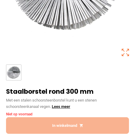
Staalborstel rond 300 mm
Met een stalen schoorsteenborstel kunt u een stenen
schoorsteenkanaal vegen.
Lees meer
Niet op voorraad
In winkelmand