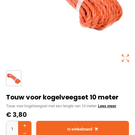
Touw voor kogelveegset 10 meter
Touw voor kogelveegset met een lengte van 10 meter.
Lees meer
€
3,80
In winkelmand