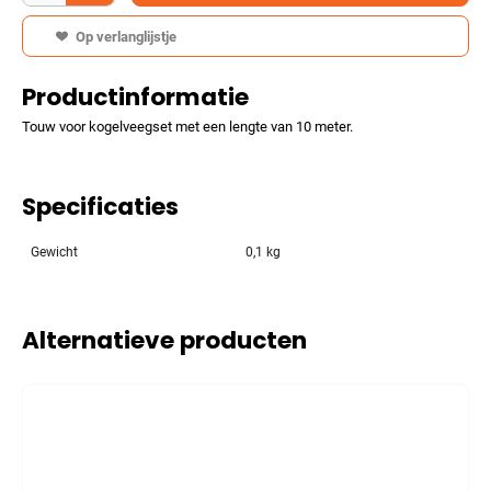
Op verlanglijstje
Productinformatie
Touw voor kogelveegset met een lengte van 10 meter.
Specificaties
Gewicht
0,1 kg
Alternatieve producten