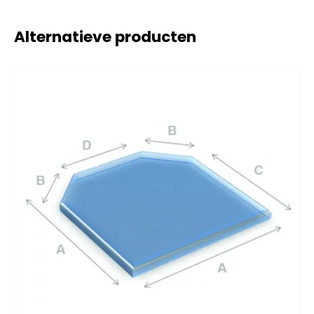
Alternatieve producten