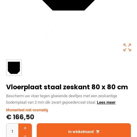
Vloerplaat staal zeskant 80 x 80 cm
Bescherm uw vloer tegen gloeiende deeltjes met een zeskantige
bodemplaat van 2 mm dik zwart gepoedercoat staal.
Lees meer
Momenteel niet voorradig
€
166,50
In winkelmand