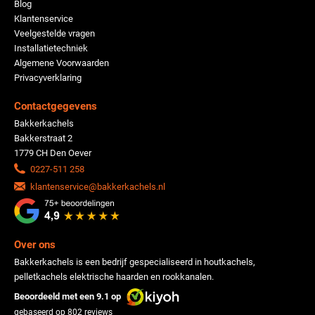
Blog
Klantenservice
Veelgestelde vragen
Installatietechniek
Algemene Voorwaarden
Privacyverklaring
Contactgegevens
Bakkerkachels
Bakkerstraat 2
1779 CH Den Oever
0227-511 258
klantenservice@bakkerkachels.nl
Over ons
Bakkerkachels is een bedrijf gespecialiseerd in houtkachels,
pelletkachels elektrische haarden en rookkanalen.
Beoordeeld met een 9.1 op
gebaseerd op
802
reviews