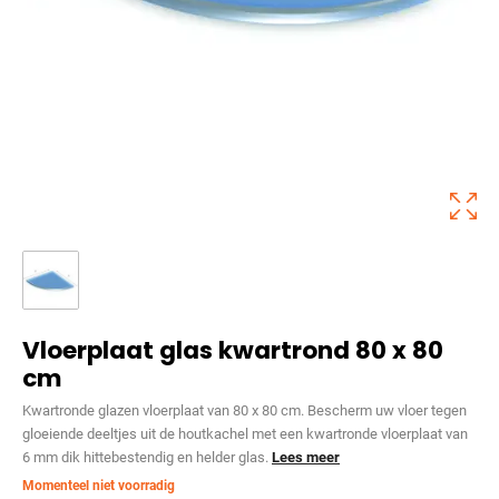
Vloerplaat glas kwartrond 80 x 80
cm
Kwartronde glazen vloerplaat van 80 x 80 cm. Bescherm uw vloer tegen
gloeiende deeltjes uit de houtkachel met een kwartronde vloerplaat van
6 mm dik hittebestendig en helder glas.
Lees meer
Momenteel niet voorradig