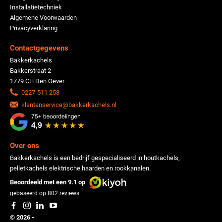
Installatietechniek
Algemene Voorwaarden
Privacyverklaring
Contactgegevens
Bakkerkachels
Bakkerstraat 2
1779 CH Den Oever
0227-511 258
klantenservice@bakkerkachels.nl
Over ons
Bakkerkachels is een bedrijf gespecialiseerd in houtkachels,
pelletkachels elektrische haarden en rookkanalen.
Beoordeeld met een 9.1 op
gebaseerd op
802
reviews
© 2026 -