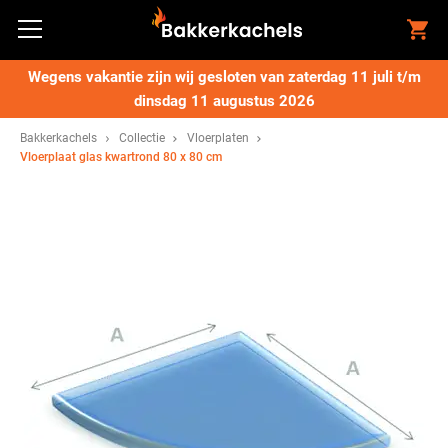
Wegens vakantie zijn wij gesloten van zaterdag 11 juli t/m
dinsdag 11 augustus 2026
Bakkerkachels
Collectie
Vloerplaten
Vloerplaat glas kwartrond 80 x 80 cm