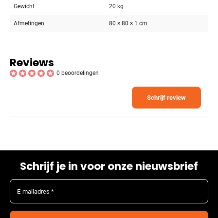
Gewicht
20 kg
Afmetingen
80 × 80 × 1 cm
Reviews
0 beoordelingen
Schrijf review
Schrijf je in voor onze nieuwsbrief
E-mailadres *