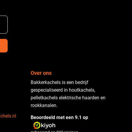
Over ons
Bakkerkachels is een bedrijf
gespecialiseerd in houtkachels,
pelletkachels elektrische haarden en
rookkanalen.
chels.nl
Beoordeeld met een 9.1 op