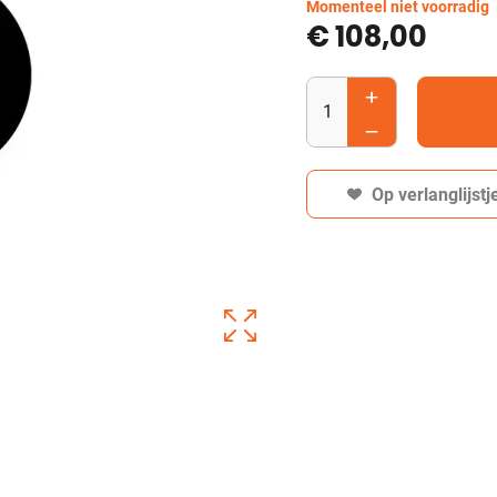
Momenteel niet voorradig
€
108,00
Op verlanglijstj